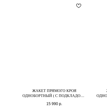
О
ЖАКЕТ ПРЯМОГО КРОЯ
ОДНОБОРТНЫЙ ( С ПОДКЛАДОМ),
ОДНО
ШОКОЛАД
15 990
р.