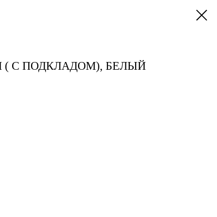
 ( С ПОДКЛАДОМ), БЕЛЫЙ