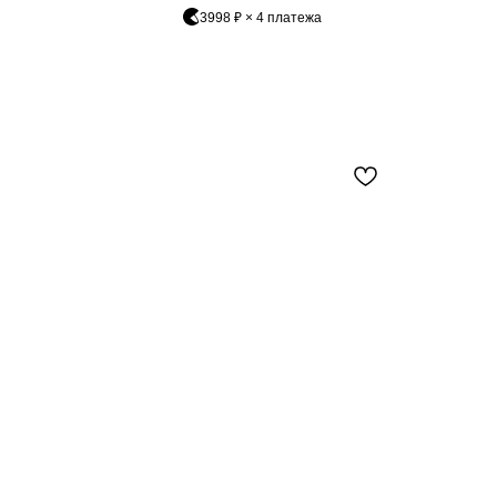
3998 ₽ × 4 платежа