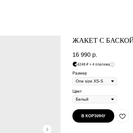
ЖАКЕТ С БАСКОЙ
16 990
р.
4248 ₽ × 4 платежа
Размер
Цвет
В КОРЗИНУ