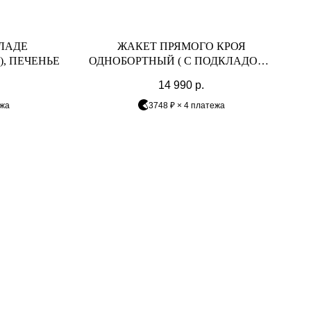
ЛАДЕ
ЖАКЕТ ПРЯМОГО КРОЯ
, ПЕЧЕНЬЕ
ОДНОБОРТНЫЙ ( С ПОДКЛАДОМ),
ПЕЧЕНЬЕ
14 990
р.
ежа
3748 ₽ × 4 платежа