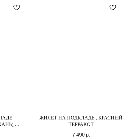
а,
ЛАДЕ
ЖИЛЕТ НА ПОДКЛАДЕ , КРАСНЫЙ
АНЬ),
ТЕРРАКОТ
7 490
р.