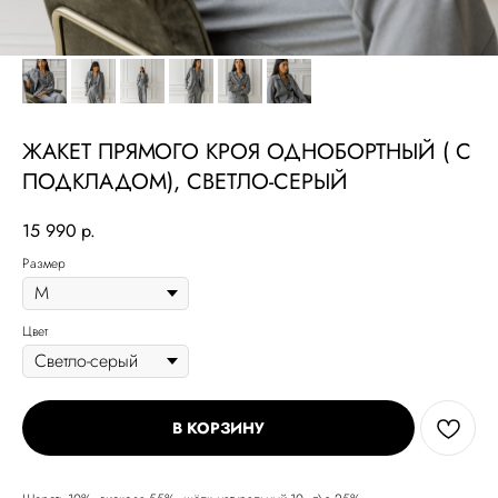
ЖАКЕТ ПРЯМОГО КРОЯ ОДНОБОРТНЫЙ ( С
ПОДКЛАДОМ), СВЕТЛО-СЕРЫЙ
15 990
р.
Размер
Цвет
В КОРЗИНУ