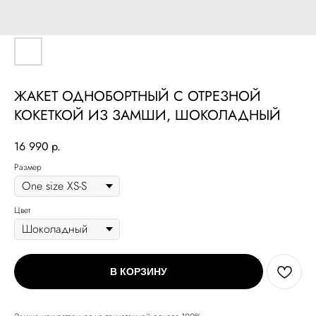
ЖАКЕТ ОДНОБОРТНЫЙ С ОТРЕЗНОЙ
КОКЕТКОЙ ИЗ ЗАМШИ, ШОКОЛАДНЫЙ
16 990
р.
Размер
Цвет
В КОРЗИНУ