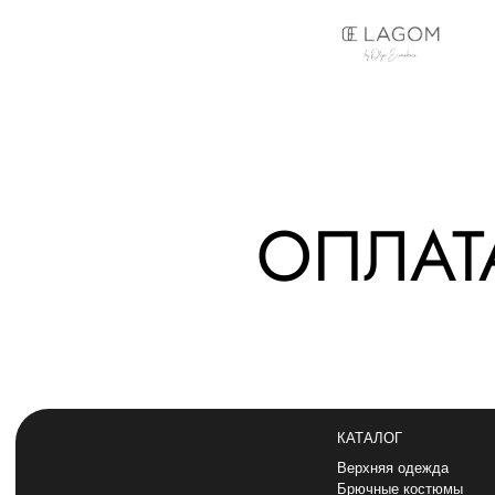
ОПЛАТ
КАТАЛОГ
Верхняя одежда
Брючные костюмы