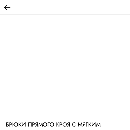
БРЮКИ ПРЯМОГО КРОЯ С МЯГКИМ