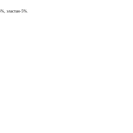
5%, эластан-5%.