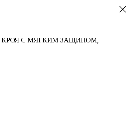
 КРОЯ С МЯГКИМ ЗАЩИПОМ,
а,