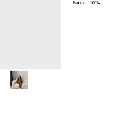
Вискоза- 100%