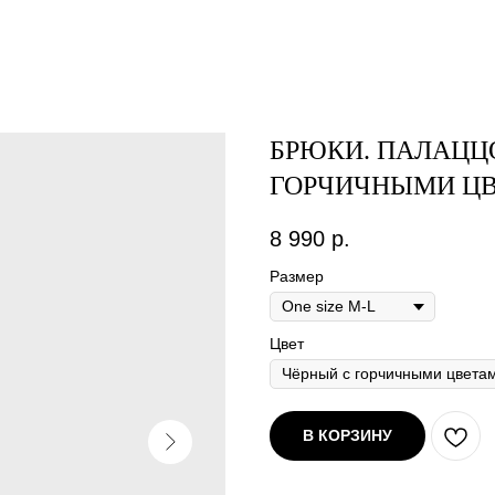
БРЮКИ. ПАЛАЦЦО
ГОРЧИЧНЫМИ Ц
8 990
р.
Размер
Цвет
В КОРЗИНУ