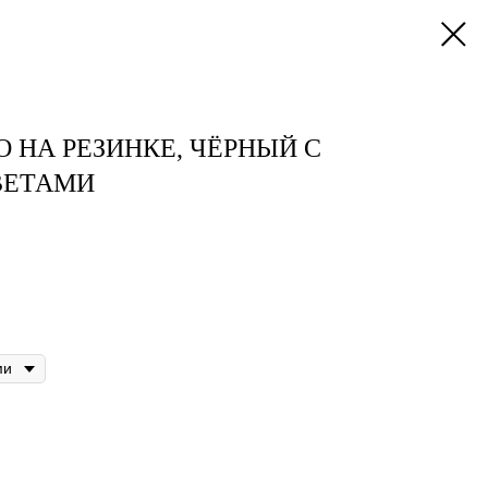
 НА РЕЗИНКЕ, ЧЁРНЫЙ С
ВЕТАМИ