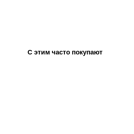
С этим часто покупают