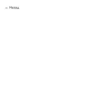
Назад