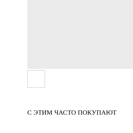
С ЭТИМ ЧАСТО ПОКУПАЮТ