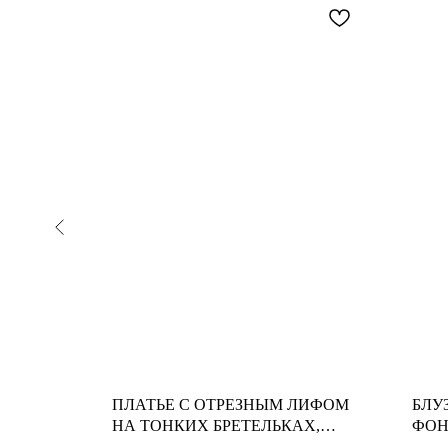
 СТИЛЬ,
ПЛАТЬЕ С ОТРЕЗНЫМ ЛИФОМ
БЛУ
НА ТОНКИХ БРЕТЕЛЬКАХ,
ФОН
МОЛОЧНО-ЗЕЛЁНАЯ