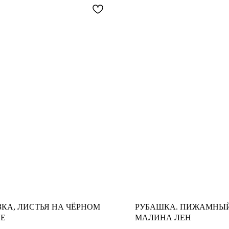
ЗКА, ЛИСТЬЯ НА ЧЁРНОМ
РУБАШКА. ПИЖАМНЫЙ
Е
МАЛИНА ЛЕН