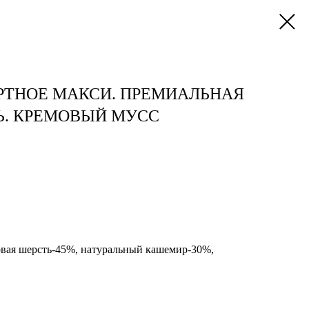
РТНОЕ МАКСИ. ПРЕМИАЛЬНАЯ
Ь. КРЕМОВЫЙ МУСС
овая шерсть-45%, натуральный кашемир-30%,